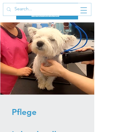
Pflege