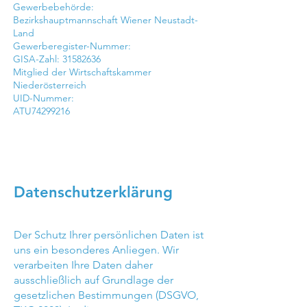
Gewerbebehörde:
Bezirkshauptmannschaft Wiener Neustadt-
Land
Gewerberegister-Nummer:
GISA-Zahl: 31582636
Mitglied der Wirtschaftskammer
Niederösterreich
UID-Nummer:
ATU74299216
Datenschutzerklärung
Der Schutz Ihrer persönlichen Daten ist
uns ein besonderes Anliegen. Wir
verarbeiten Ihre Daten daher
ausschließlich auf Grundlage der
gesetzlichen Bestimmungen (DSGVO,