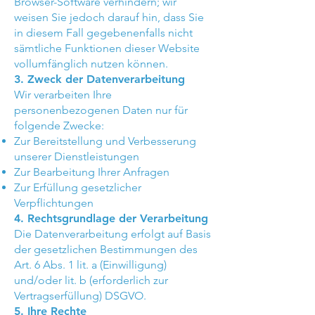
Browser-Software verhindern; wir
weisen Sie jedoch darauf hin, dass Sie
in diesem Fall gegebenenfalls nicht
sämtliche Funktionen dieser Website
vollumfänglich nutzen können.
3. Zweck der Datenverarbeitung
Wir verarbeiten Ihre
personenbezogenen Daten nur für
folgende Zwecke:
Zur Bereitstellung und Verbesserung
unserer Dienstleistungen
Zur Bearbeitung Ihrer Anfragen
Zur Erfüllung gesetzlicher
Verpflichtungen
4. Rechtsgrundlage der Verarbeitung
Die Datenverarbeitung erfolgt auf Basis
der gesetzlichen Bestimmungen des
Art. 6 Abs. 1 lit. a (Einwilligung)
und/oder lit. b (erforderlich zur
Vertragserfüllung) DSGVO.
5. Ihre Rechte