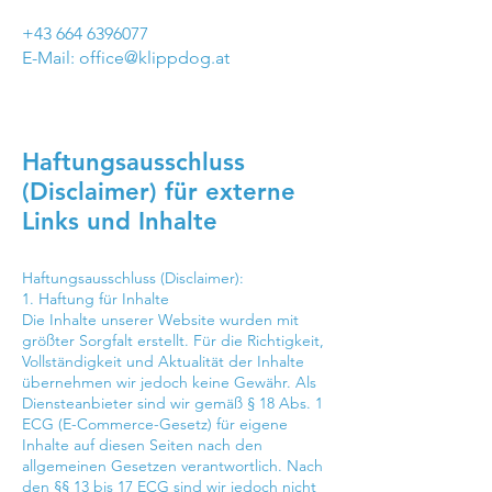
+43 664 6396077
E-Mail: office@klippdog.at
Haftungsausschluss
(Disclaimer) für externe
Links und Inhalte
Haftungsausschluss (Disclaimer):​
1. Haftung für Inhalte
Die Inhalte unserer Website wurden mit
größter Sorgfalt erstellt. Für die Richtigkeit,
Vollständigkeit und Aktualität der Inhalte
übernehmen wir jedoch keine Gewähr. Als
Diensteanbieter sind wir gemäß § 18 Abs. 1
ECG (E-Commerce-Gesetz) für eigene
Inhalte auf diesen Seiten nach den
allgemeinen Gesetzen verantwortlich. Nach
den §§ 13 bis 17 ECG sind wir jedoch nicht