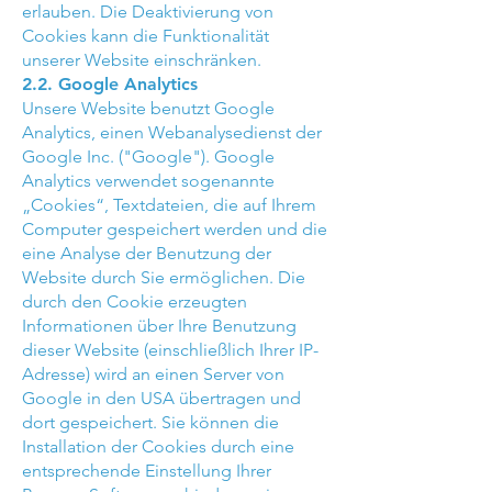
erlauben. Die Deaktivierung von
Cookies kann die Funktionalität
unserer Website einschränken.
2.2. Google Analytics
Unsere Website benutzt Google
Analytics, einen Webanalysedienst der
Google Inc. ("Google"). Google
Analytics verwendet sogenannte
„Cookies“, Textdateien, die auf Ihrem
Computer gespeichert werden und die
eine Analyse der Benutzung der
Website durch Sie ermöglichen. Die
durch den Cookie erzeugten
Informationen über Ihre Benutzung
dieser Website (einschließlich Ihrer IP-
Adresse) wird an einen Server von
Google in den USA übertragen und
dort gespeichert. Sie können die
Installation der Cookies durch eine
entsprechende Einstellung Ihrer