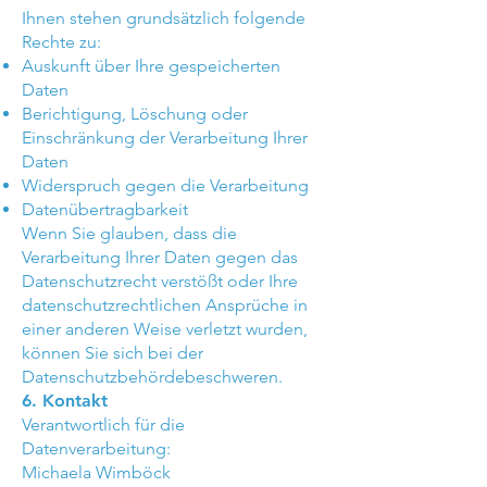
Ihnen stehen grundsätzlich folgende
Rechte zu:
Auskunft über Ihre gespeicherten
Daten
Berichtigung, Löschung oder
Einschränkung der Verarbeitung Ihrer
Daten
Widerspruch gegen die Verarbeitung
Datenübertragbarkeit
Wenn Sie glauben, dass die
Verarbeitung Ihrer Daten gegen das
Datenschutzrecht verstößt oder Ihre
datenschutzrechtlichen Ansprüche in
einer anderen Weise verletzt wurden,
können Sie sich bei der
Datenschutzbehördebeschweren.
6. Kontakt
Verantwortlich für die
Datenverarbeitung:
Michaela Wimböck