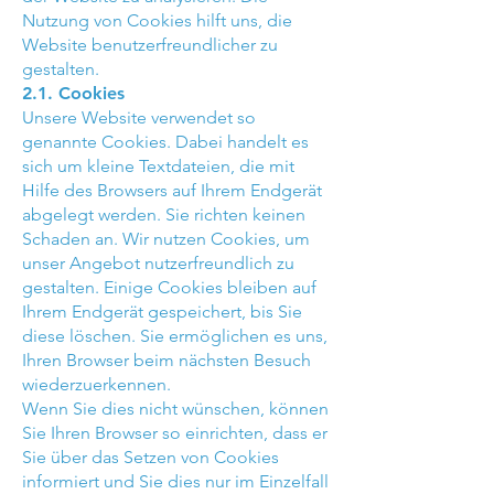
Nutzung von Cookies hilft uns, die
Website benutzerfreundlicher zu
gestalten.
2.1. Cookies
Unsere Website verwendet so
genannte Cookies. Dabei handelt es
sich um kleine Textdateien, die mit
Hilfe des Browsers auf Ihrem Endgerät
abgelegt werden. Sie richten keinen
Schaden an. Wir nutzen Cookies, um
unser Angebot nutzerfreundlich zu
gestalten. Einige Cookies bleiben auf
Ihrem Endgerät gespeichert, bis Sie
diese löschen. Sie ermöglichen es uns,
Ihren Browser beim nächsten Besuch
wiederzuerkennen.
Wenn Sie dies nicht wünschen, können
Sie Ihren Browser so einrichten, dass er
Sie über das Setzen von Cookies
informiert und Sie dies nur im Einzelfall