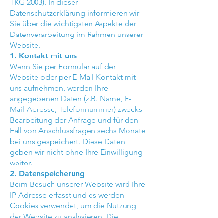
TKG 2003). In dieser
Datenschutzerklärung informieren wir
Sie über die wichtigsten Aspekte der
Datenverarbeitung im Rahmen unserer
Website.
1. Kontakt mit uns
Wenn Sie per Formular auf der
Website oder per E-Mail Kontakt mit
uns aufnehmen, werden Ihre
angegebenen Daten (z.B. Name, E-
Mail-Adresse, Telefonnummer) zwecks
Bearbeitung der Anfrage und für den
Fall von Anschlussfragen sechs Monate
bei uns gespeichert. Diese Daten
geben wir nicht ohne Ihre Einwilligung
weiter.
2. Datenspeicherung
Beim Besuch unserer Website wird Ihre
IP-Adresse erfasst und es werden
Cookies verwendet, um die Nutzung
der Website zu analysieren. Die