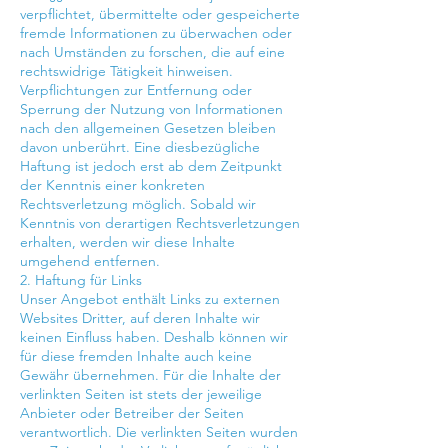
verpflichtet, übermittelte oder gespeicherte
fremde Informationen zu überwachen oder
nach Umständen zu forschen, die auf eine
rechtswidrige Tätigkeit hinweisen.
Verpflichtungen zur Entfernung oder
Sperrung der Nutzung von Informationen
nach den allgemeinen Gesetzen bleiben
davon unberührt. Eine diesbezügliche
Haftung ist jedoch erst ab dem Zeitpunkt
der Kenntnis einer konkreten
Rechtsverletzung möglich. Sobald wir
Kenntnis von derartigen Rechtsverletzungen
erhalten, werden wir diese Inhalte
umgehend entfernen.
2. Haftung für Links
Unser Angebot enthält Links zu externen
Websites Dritter, auf deren Inhalte wir
keinen Einfluss haben. Deshalb können wir
für diese fremden Inhalte auch keine
Gewähr übernehmen. Für die Inhalte der
verlinkten Seiten ist stets der jeweilige
Anbieter oder Betreiber der Seiten
verantwortlich. Die verlinkten Seiten wurden