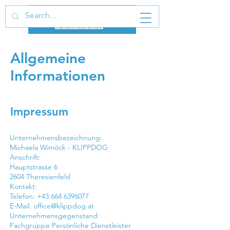
Allgemeine
Informationen
Impressum
Unternehmensbezeichnung:
Michaela Wimöck - KLIPPDOG
Anschrift:
Hauptstrasse 6
2604 Theresienfeld
Kontakt:
Telefon: +43 664 6396077
E-Mail: office@klippdog.at
Unternehmensgegenstand:
Fachgruppe Persönliche Dienstleister