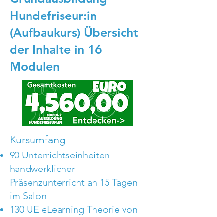
Hundefriseur:in
(Aufbaukurs) Übersicht
der Inhalte in 16
Modulen
Kursumfang
90 Unterrichtseinheiten
handwerklicher
Präsenzunterricht an 15 Tagen
im Salon
130 UE eLearning Theorie von