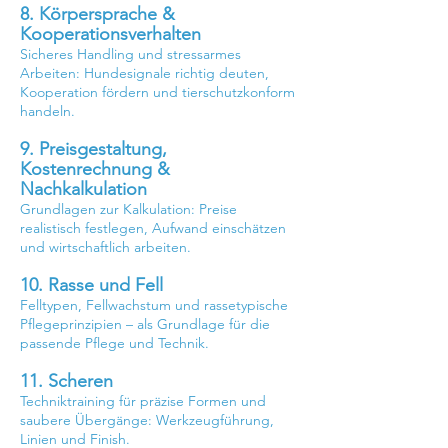
8. Körpersprache &
Kooperationsverhalten
Sicheres Handling und stressarmes
Arbeiten: Hundesignale richtig deuten,
Kooperation fördern und tierschutzkonform
handeln.
9. Preisgestaltung,
Kostenrechnung &
Nachkalkulation
Grundlagen zur Kalkulation: Preise
realistisch festlegen, Aufwand einschätzen
und wirtschaftlich arbeiten.
10. Rasse und Fell
Felltypen, Fellwachstum und rassetypische
Pflegeprinzipien – als Grundlage für die
passende Pflege und Technik.
11. Scheren
Techniktraining für präzise Formen und
saubere Übergänge: Werkzeugführung,
Linien und Finish.