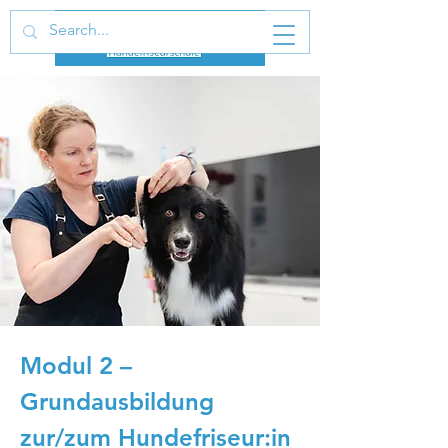
Modul 2 –
Grundausbildung
zur/zum Hundefriseur:in