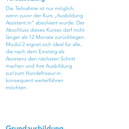
Die Teilnahme ist nur möglich,
wenn zuvor der Kurs „Ausbildung
Assistent:in“ absolviert wurde. Der
Abschluss dieses Kurses darf nicht
länger als 12 Monate zurückliegen.
Modul 2 eignet sich ideal für alle,
die nach dem Einstieg als
Assistenz den nächsten Schritt
machen und ihre Ausbildung
zur/zum Hundefriseur:in
konsequent weiterführen
möchten.
Grundausbildung