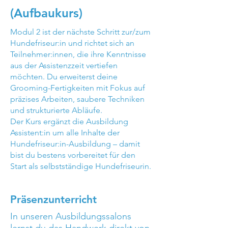
(Aufbaukurs)
Modul 2 ist der nächste Schritt zur/zum
Hundefriseur:in und richtet sich an
Teilnehmer:innen, die ihre Kenntnisse
aus der Assistenzzeit vertiefen
möchten. Du erweiterst deine
Grooming-Fertigkeiten mit Fokus auf
präzises Arbeiten, saubere Techniken
und strukturierte Abläufe.
Der Kurs ergänzt die Ausbildung
Assistent:in um alle Inhalte der
Hundefriseur:in-Ausbildung – damit
bist du bestens vorbereitet für den
Start als selbstständige Hundefriseurin.
Präsenzunterricht
In unseren Ausbildungssalons