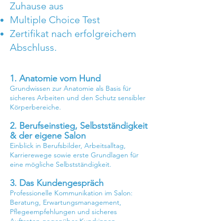
Zuhause aus
Multiple Choice Test
Zertifikat nach erfolgreichem
Abschluss.
1. Anatomie vom Hund
Grundwissen zur Anatomie als Basis für
sicheres Arbeiten und den Schutz sensibler
Körperbereiche.
2. Berufseinstieg, Selbstständigkeit
& der eigene Salon
Einblick in Berufsbilder, Arbeitsalltag,
Karrierewege sowie erste Grundlagen für
eine mögliche Selbstständigkeit.
3. Das Kundengespräch
Professionelle Kommunikation im Salon:
Beratung, Erwartungsmanagement,
Pflegeempfehlungen und sicheres